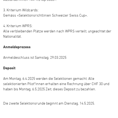
3. Kriterium Wildcards:
Gemäss «Selektionsrichtlinien Schweizer Swiss Cup».
4. Kriterium WPRS:
Alle verbleibenden Plätze werden nach WPRS verteilt, ungeachtet der
Nationalität.
Anmeldeprozess
Anmeldeschluss ist Samstag, 29.03.2025
Deposit
Am Montag, 6.4.2025 werden die Selektionen gemacht. Alle
selektionierten Pilot*innen erhalten eine Rechnung über CHF 30 und
haben bis Montag, 6.5.2025 Zeit, dieses Deposit zu bezahlen.
Die zweite Selektionsrunde beginnt am Dienstag, 14.5.2025.