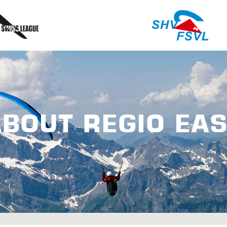
ABOUT REGIO EAS