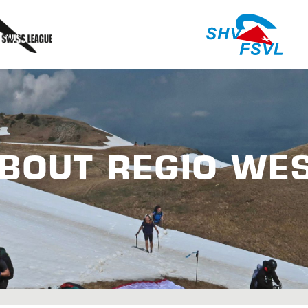
BOUT REGIO WE