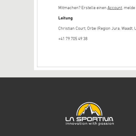
Mitmachen? Erstelle einen
Account
, melde
Leitung
Christian Court, Orbe (Region Jura, Waadt, 
+41 79 705 49 38