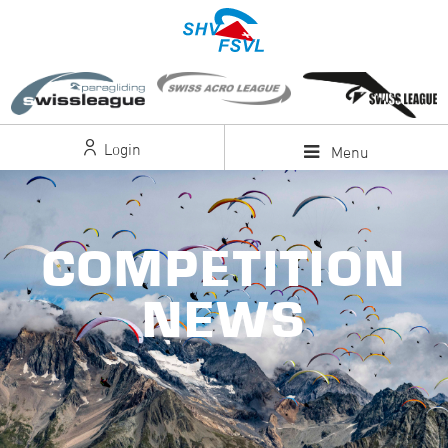
Login
Menu
COMPETITION
NEWS