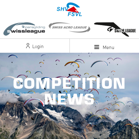
Login
Menu
COMPETITION
NEWS