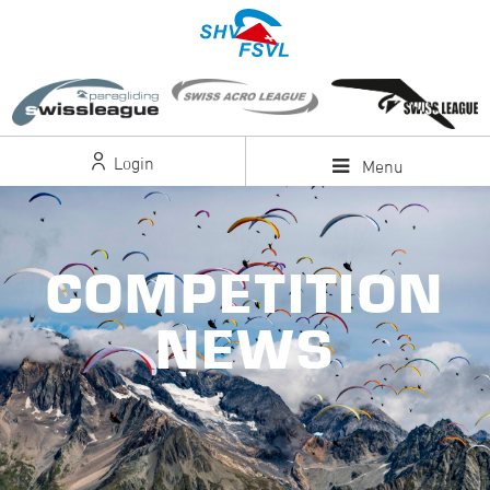
Login
Menu
COMPETITION
NEWS