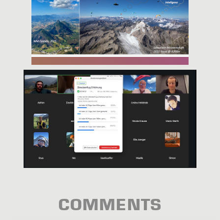
COMMENTS