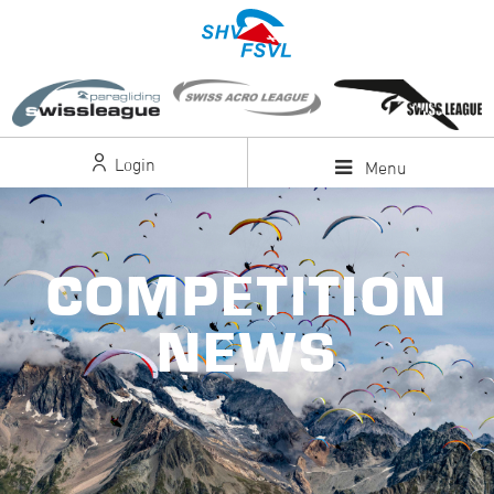
Login
Menu
COMPETITION
NEWS