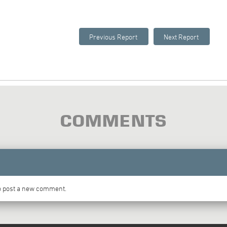
COMMENTS
to post a new comment.