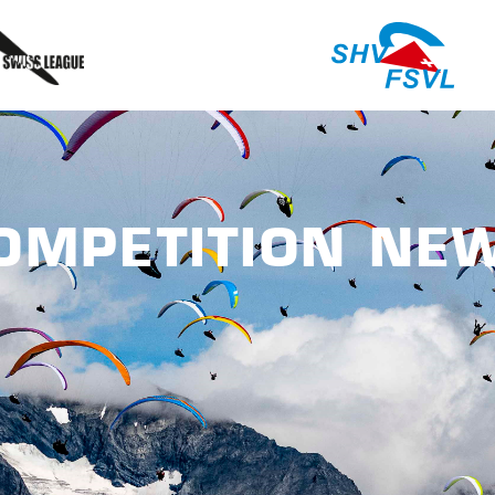
OMPETITION NE