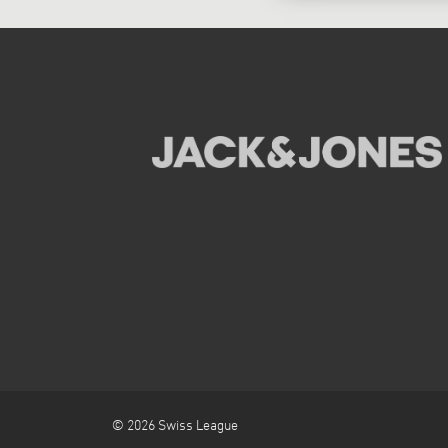
© 2026 Swiss League