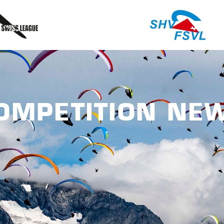
OMPETITION NE