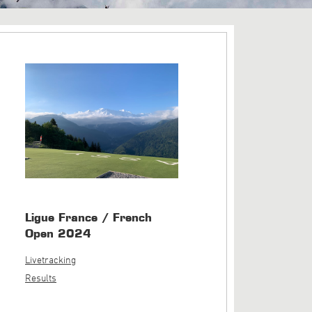
Ligue France / French
Open 2024
Livetracking
Results