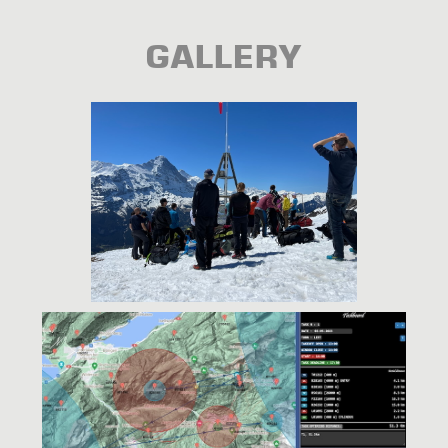
GALLERY