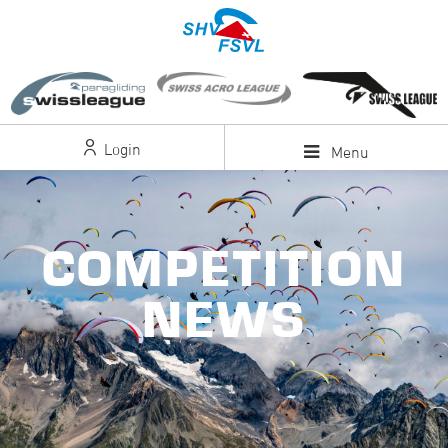
Login
Menu
COMPETITION
NEWS