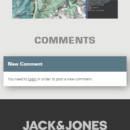
COMMENTS
New Comment
You need to
login
in order to post a new comment.