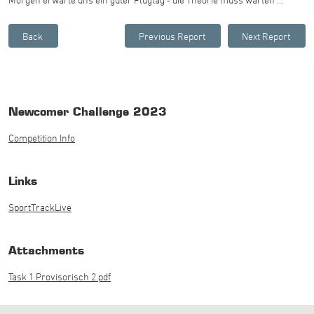
Newcomer Challenge 2023
Competition Info
Links
SportTrackLive
Attachments
Task 1 Provisorisch 2.pdf