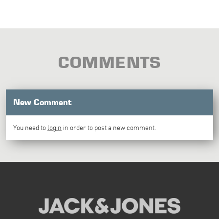
COMMENTS
New Comment
You need to
login
in order to post a new comment.