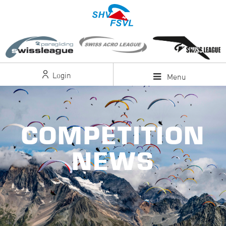
Login
Menu
COMPETITION
NEWS