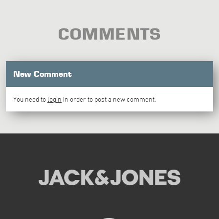
COMMENTS
New Comment
You need to
login
in order to post a new comment.