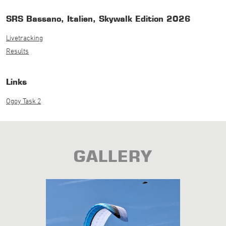
SRS Bassano, Italien, Skywalk Edition 2026
Livetracking
Results
Links
Ogoy Task 2
GALLERY