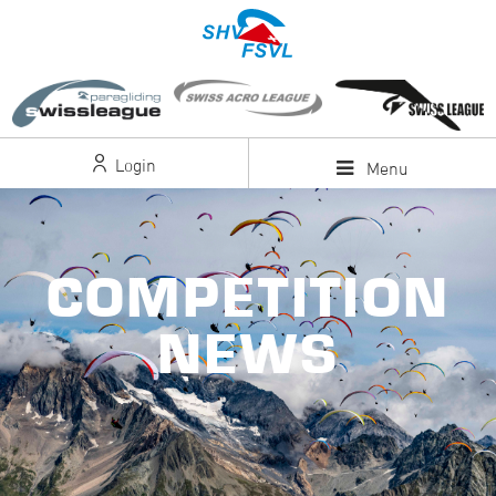
Login
Menu
COMPETITION
NEWS