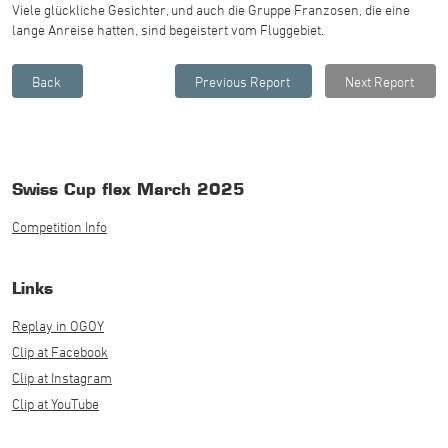
Viele glückliche Gesichter, und auch die Gruppe Franzosen, die eine
lange Anreise hatten, sind begeistert vom Fluggebiet.
Swiss Cup flex March 2025
Competition Info
Links
Replay in OGOY
Clip at Facebook
Clip at Instagram
Clip at YouTube