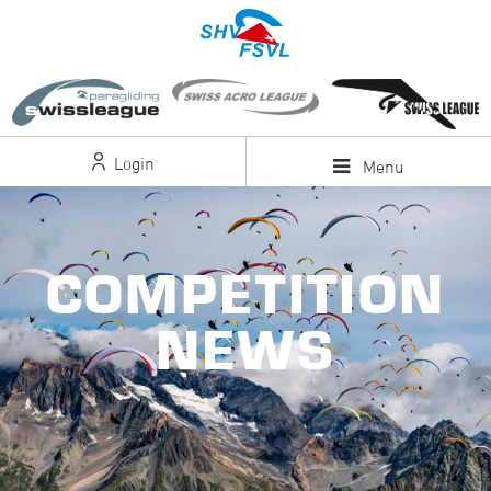
Login
Menu
COMPETITION
NEWS