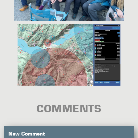
COMMENTS
New Comment