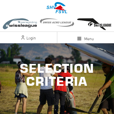
Login
Menu
SELECTION
CRITERIA