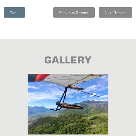
GALLERY