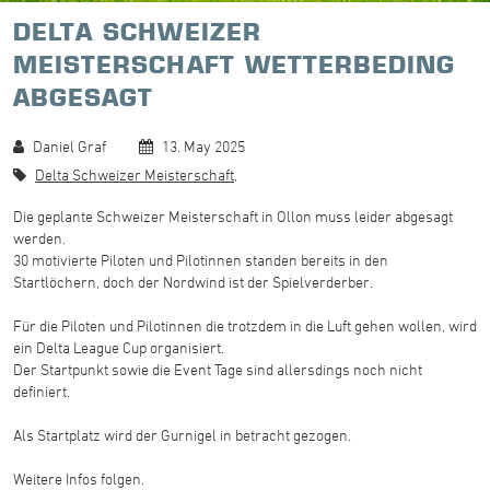
DELTA SCHWEIZER
MEISTERSCHAFT WETTERBEDING
ABGESAGT
Daniel Graf
13. May 2025
Delta Schweizer Meisterschaft,
Die geplante Schweizer Meisterschaft in Ollon muss leider abgesagt
werden.
30 motivierte Piloten und Pilotinnen standen bereits in den
Startlöchern, doch der Nordwind ist der Spielverderber.
Für die Piloten und Pilotinnen die trotzdem in die Luft gehen wollen, wird
ein Delta League Cup organisiert.
Der Startpunkt sowie die Event Tage sind allersdings noch nicht
definiert.
Als Startplatz wird der Gurnigel in betracht gezogen.
Weitere Infos folgen.