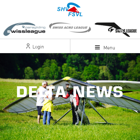
Login
Menu
DELTA NEWS