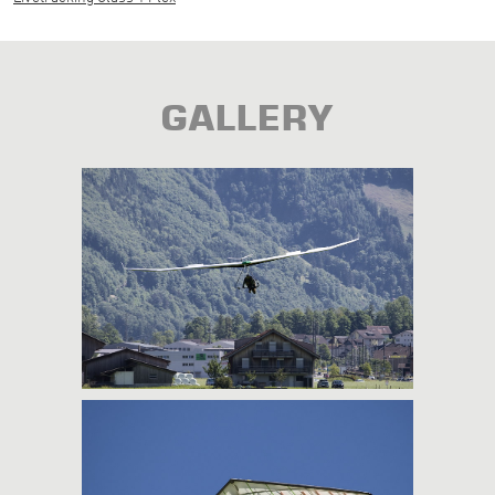
GALLERY