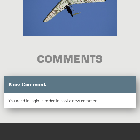
COMMENTS
New Comment
You need to
login
in order to post a new comment.