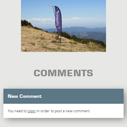
COMMENTS
New Comment
You need to
login
in order to post a new comment.