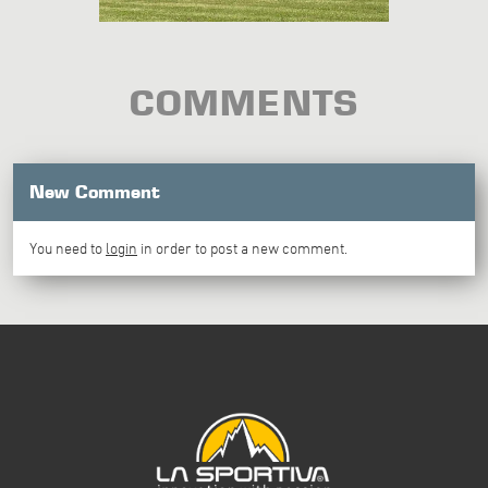
COMMENTS
New Comment
You need to
login
in order to post a new comment.