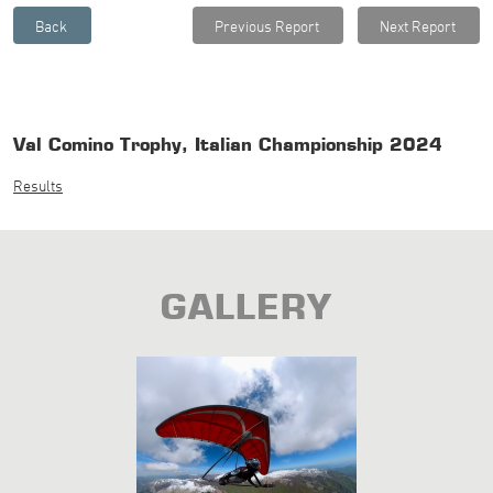
Val Comino Trophy, Italian Championship 2024
Results
GALLERY