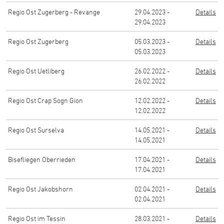
Regio Ost Zugerberg - Revange
29.04.2023 -
Details
29.04.2023
Regio Ost Zugerberg
05.03.2023 -
Details
05.03.2023
Regio Ost Uetliberg
26.02.2022 -
Details
26.02.2022
Regio Ost Crap Sogn Gion
12.02.2022 -
Details
12.02.2022
Regio Ost Surselva
14.05.2021 -
Details
14.05.2021
Bisefliegen Oberrieden
17.04.2021 -
Details
17.04.2021
Regio Ost Jakobshorn
02.04.2021 -
Details
02.04.2021
Regio Ost im Tessin
28.03.2021 -
Details