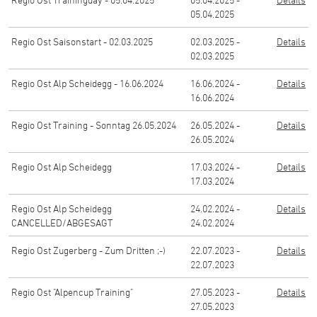
05.04.2025
Regio Ost Saisonstart - 02.03.2025
02.03.2025 -
Details
02.03.2025
Regio Ost Alp Scheidegg - 16.06.2024
16.06.2024 -
Details
16.06.2024
Regio Ost Training - Sonntag 26.05.2024
26.05.2024 -
Details
26.05.2024
Regio Ost Alp Scheidegg
17.03.2024 -
Details
17.03.2024
Regio Ost Alp Scheidegg
24.02.2024 -
Details
CANCELLED/ABGESAGT
24.02.2024
Regio Ost Zugerberg - Zum Dritten ;-)
22.07.2023 -
Details
22.07.2023
Regio Ost "Alpencup Training"
27.05.2023 -
Details
27.05.2023