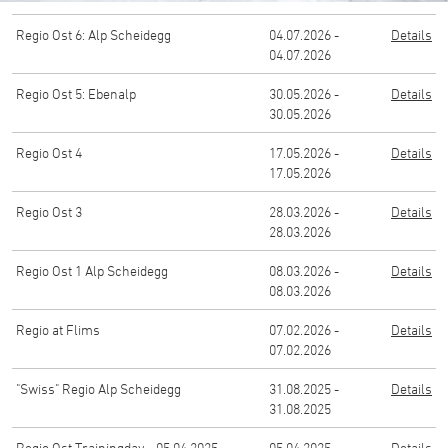
Regio Ost 6: Alp Scheidegg
04.07.2026 -
Details
04.07.2026
Regio Ost 5: Ebenalp
30.05.2026 -
Details
30.05.2026
Regio Ost 4
17.05.2026 -
Details
17.05.2026
Regio Ost 3
28.03.2026 -
Details
28.03.2026
Regio Ost 1 Alp Scheidegg
08.03.2026 -
Details
08.03.2026
Regio at Flims
07.02.2026 -
Details
07.02.2026
"Swiss" Regio Alp Scheidegg
31.08.2025 -
Details
31.08.2025
Regio Ost Trainingday - 05.04.2025
05.04.2025 -
Details