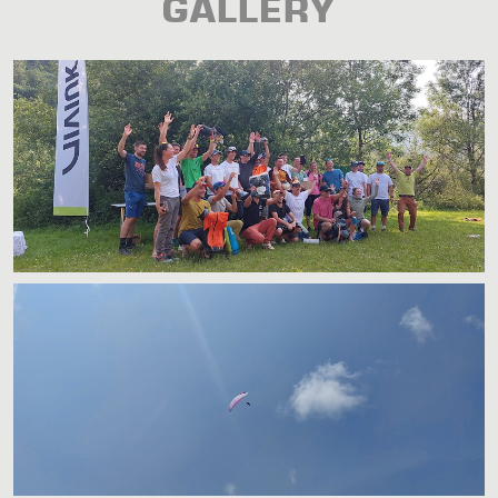
GALLERY