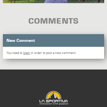
COMMENTS
New Comment
You need to
login
in order to post a new comment.