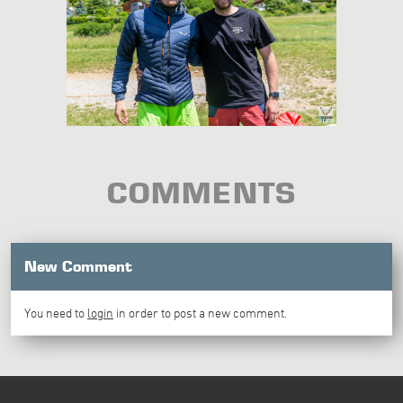
COMMENTS
New Comment
You need to
login
in order to post a new comment.