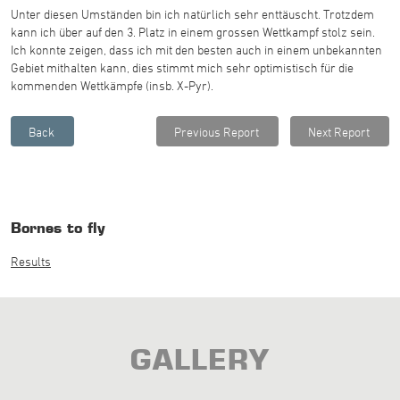
Unter diesen Umständen bin ich natürlich sehr enttäuscht. Trotzdem
kann ich über auf den 3. Platz in einem grossen Wettkampf stolz sein.
Ich konnte zeigen, dass ich mit den besten auch in einem unbekannten
Gebiet mithalten kann, dies stimmt mich sehr optimistisch für die
kommenden Wettkämpfe (insb. X-Pyr).
Bornes to fly
Results
GALLERY