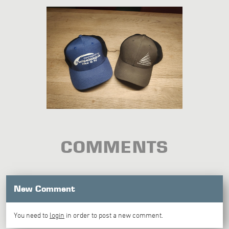
COMMENTS
New Comment
You need to
login
in order to post a new comment.