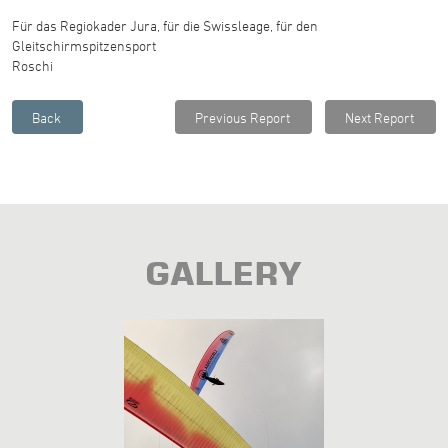
Für das Regiokader Jura, für die Swissleage, für den
Gleitschirmspitzensport
Roschi
GALLERY