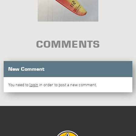
COMMENTS
New Comment
You need to
login
in order to post a new comment.