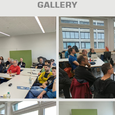
GALLERY