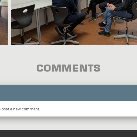
COMMENTS
to post a new comment.