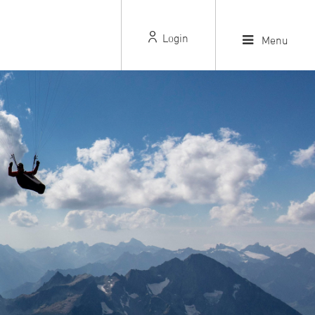
Login
Menu