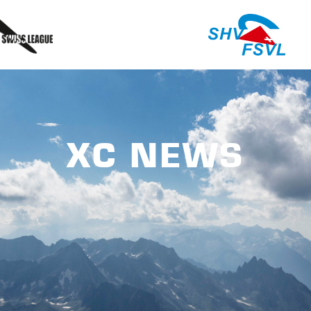
XC NEWS