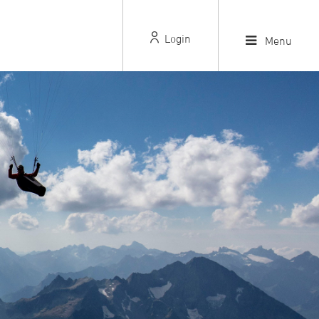
Login
Menu