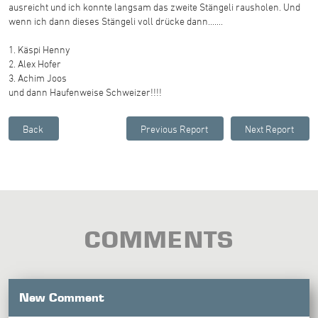
ausreicht und ich konnte langsam das zweite Stängeli rausholen. Und
wenn ich dann dieses Stängeli voll drücke dann.......
1. Käspi Henny
2. Alex Hofer
3. Achim Joos
und dann Haufenweise Schweizer!!!!
COMMENTS
New Comment