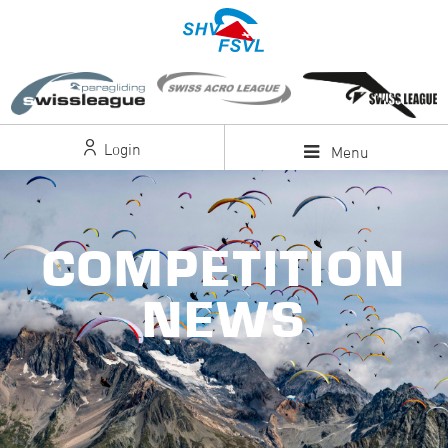
Login
Menu
COMPETITION
NEWS