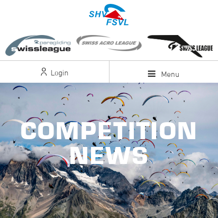
Login
Menu
COMPETITION
NEWS