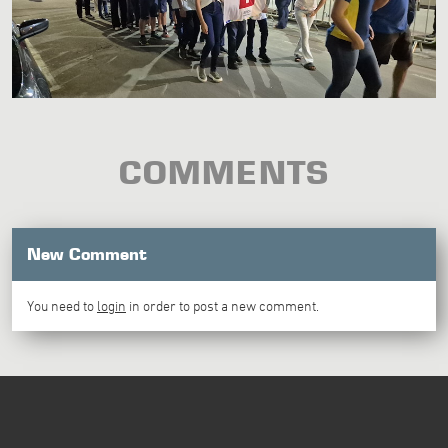
COMMENTS
New Comment
You need to
login
in order to post a new comment.