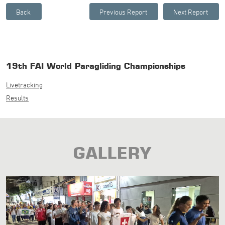
19th FAI World Paragliding Championships
Livetracking
Results
GALLERY