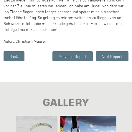
vor der Ziellinie mussten wir landen. Ich habe am Hügel, von dem wir
ins Flache flogen, noch länger gesoart und später mit ein bisschen
mehr Höhe losflog. So gelang es mir am weitesten zu fliegen von uns
Schweizern. Ich habe mega Freude gehabt hier in Mexico wieder mal
richtige Thermik auszudrehen!!
Autor.. Christiam Maurer
GALLERY