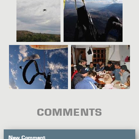
COMMENTS
New Comment