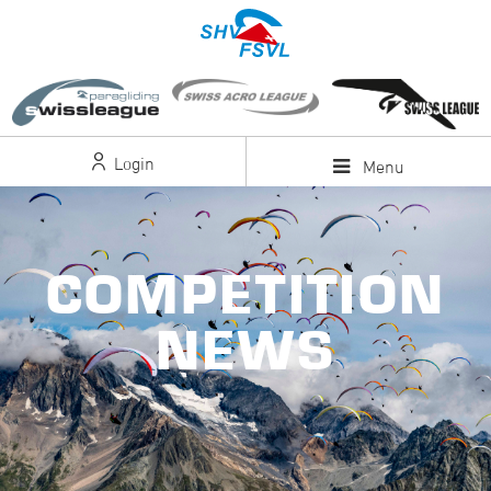
Login
Menu
COMPETITION
NEWS