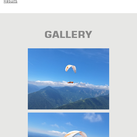
Results
GALLERY