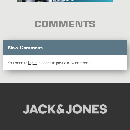
COMMENTS
New Comment
You need to
login
in order to post a new comment.