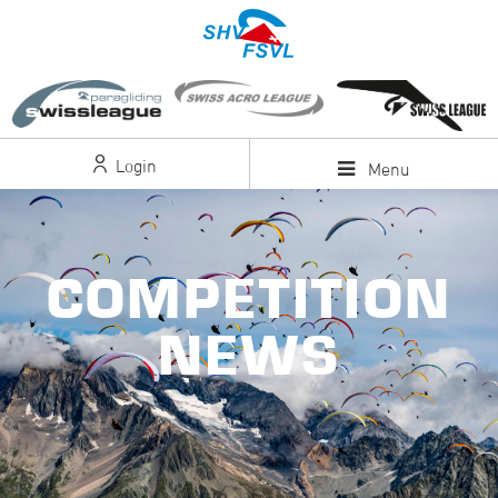
Login
Menu
COMPETITION
NEWS