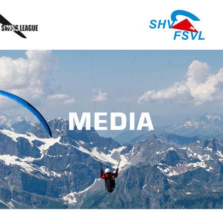
MEDIA