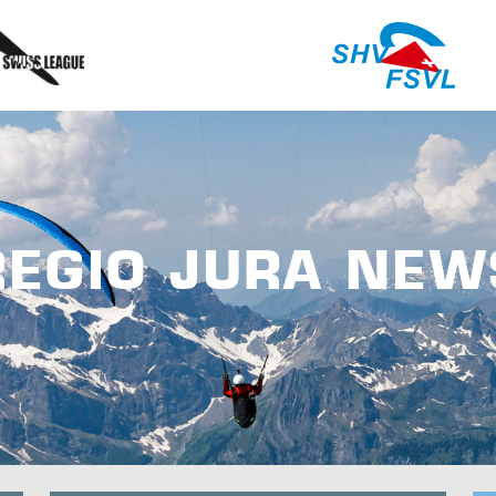
REGIO JURA NEW