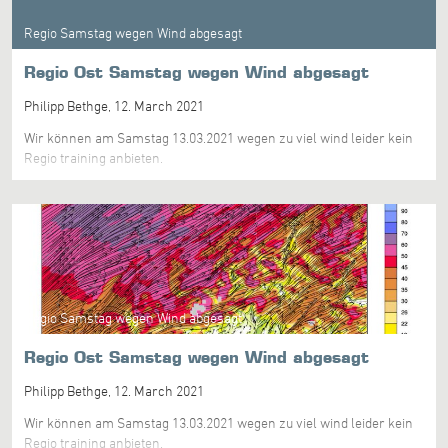
Regio Samstag wegen Wind abgesagt
Regio Ost Samstag wegen Wind abgesagt
Philipp Bethge,
12. March 2021
Wir können am Samstag 13.03.2021 wegen zu viel wind leider kein
Regio training anbieten.
Regio Samstag wegen Wind abgesagt
Regio Ost Samstag wegen Wind abgesagt
Philipp Bethge,
12. March 2021
Wir können am Samstag 13.03.2021 wegen zu viel wind leider kein
Regio training anbieten.